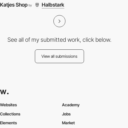
Katjes Shop
Halbstark
by
See all of my submitted work, click below.
View all submissions
Websites
Academy
Collections
Jobs
Elements
Market