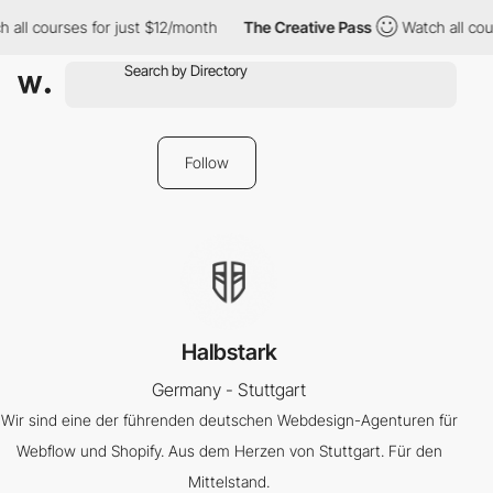
 all courses for just $12/month
The Creative Pass
Watch all cou
Follow
Halbstark
Germany - Stuttgart
Wir sind eine der führenden deutschen Webdesign-Agenturen für
Webflow und Shopify. Aus dem Herzen von Stuttgart. Für den
Mittelstand.